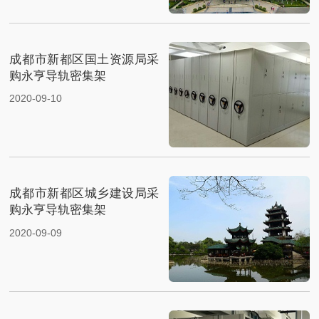
成都市新都区国土资源局采
购永亨导轨密集架
2020-09-10
成都市新都区城乡建设局采
购永亨导轨密集架
2020-09-09