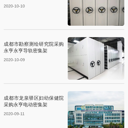
2020-10-10
成都市勘察测绘研究院采购
永亨永亨导轨密集架
2020-10-09
成都市龙泉驿区妇幼保健院
采购永亨电动密集架
2020-09-11