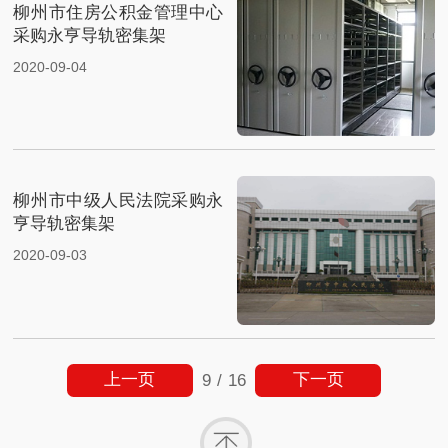
柳州市住房公积金管理中心
采购永亨导轨密集架
2020-09-04
柳州市中级人民法院采购永
亨导轨密集架
2020-09-03
上一页
下一页
9
/
16