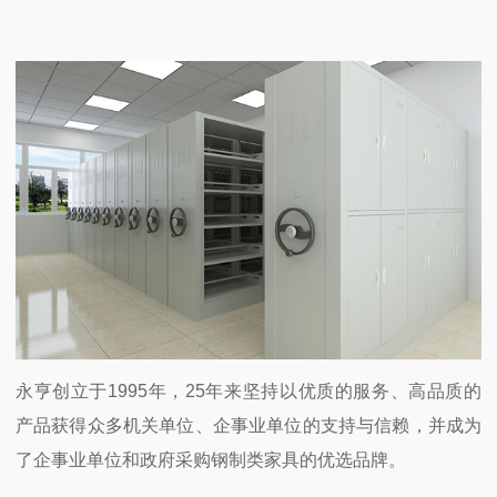
永亨创立于
1995
年，
25
年来坚持以优质的服务、高品质的
产品获得众多机关单位、企事业单位的支持与信赖，并成为
了企事业单位和政府采购钢制类家具的优选品牌。