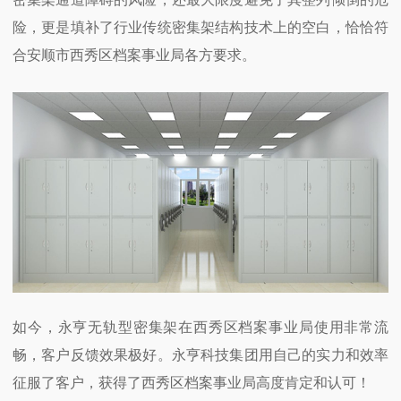
险，更是填补了行业传统密集架结构技术上的空白，恰恰符
合安顺市西秀区档案事业局各方要求。
如今，永亨无轨型密集架在西秀区档案事业局使用非常流
畅，客户反馈效果极好。永亨科技集团用自己的实力和效率
征服了客户，获得了西秀区档案事业局高度肯定和认可！