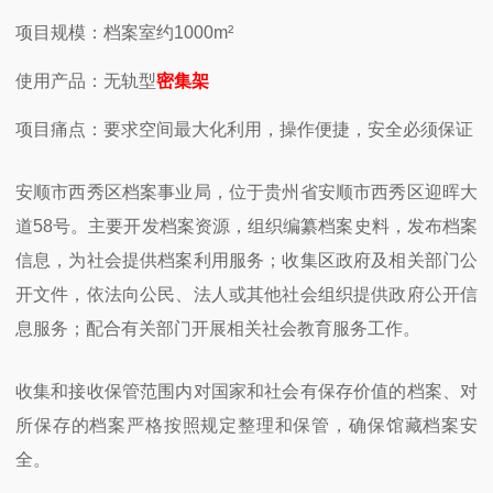
项目规模：档案室约
1000m
²
使用产品：无轨型
密集架
项目痛点：要求空间最大化利用，操作便捷，安全必须保证
安顺市西秀区档案事业局，位于贵州省安顺市西秀区迎晖大
道
58
号。主要开发档案资源，组织编纂档案史料，发布档案
信息，为社会提供档案利用服务；收集区政府及相关部门公
开文件，依法向公民、法人或其他社会组织提供政府公开信
息服务；配合有关部门开展相关社会教育服务工作。
收集和接收保管范围内对国家和社会有保存价值的档案、对
所保存的档案严格按照规定整理和保管，确保馆藏档案安
全。