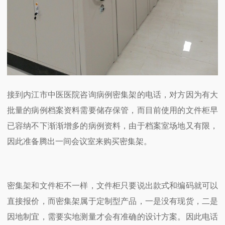
接到内江市中医医院咨询病例密集架的电话，对方因为有大
批量的病例档案资料需要储存保管，而目前使用的文件柜早
已容纳不下渐渐增多的病例资料，由于档案室场地又有限，
因此准备腾出一间会议室来购买密集架。
密集架和文件柜不一样，文件柜只要说出款式和编码就可以
直接报价，而密集架属于定制型产品，一是没有现货，二是
因地制宜，需要实地测量才会有准确的设计方案。因此电话