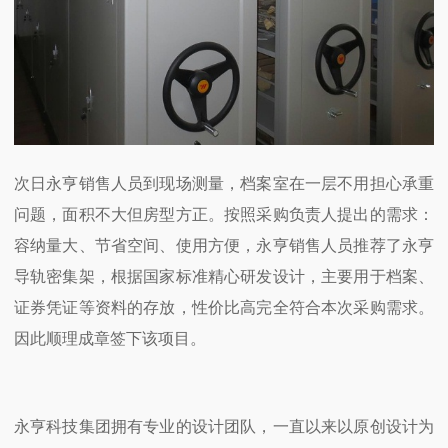
次日永亨销售人员到现场测量，档案室在一层不用担心承重
问题，面积不大但房型方正。按照采购负责人提出的需求：
容纳量大、节省空间、使用方便，永亨销售人员推荐了永亨
导轨密集架，根据国家标准精心研发设计，主要用于档案、
证券凭证等资料的存放，性价比高完全符合本次采购需求。
因此顺理成章签下该项目。
永亨科技集团拥有专业的设计团队，一直以来以原创设计为