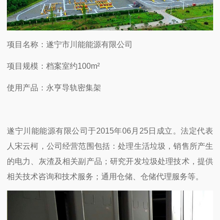
项目名称：遂宁市川能能源有限公司
项目规模：档案室约100m²
使用产品：永亨导轨密集架
遂宁川能能源有限公司于2015年06月25日成立。法定代表
人宋云柯，公司经营范围包括：处理生活垃圾，销售所产生
的电力、灰渣及相关副产品；研究开发垃圾处理技术，提供
相关技术咨询和技术服务；通用仓储、仓储代理服务等。