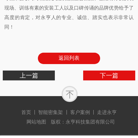
现场、训练有素的安装工人以及口碑传诵的品牌优势给予了
高度的肯定，对永亨人的专业、诚信、踏实也表示非常认
同！
返回列表
上一篇
下一篇
首页
智能密集架
客户案例
走进永亨
网站地图
版权：永亨科技集团有限公司