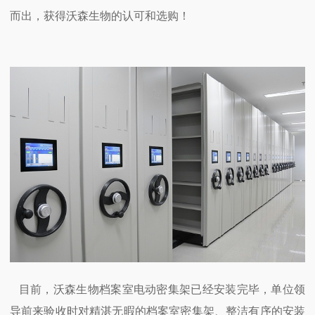
而出，获得沃森生物的认可和选购！
目前，沃森生物档案室电动密集架已经安装完毕，单位领
导前来验收时对精湛无暇的档案室密集架、整洁有序的安装