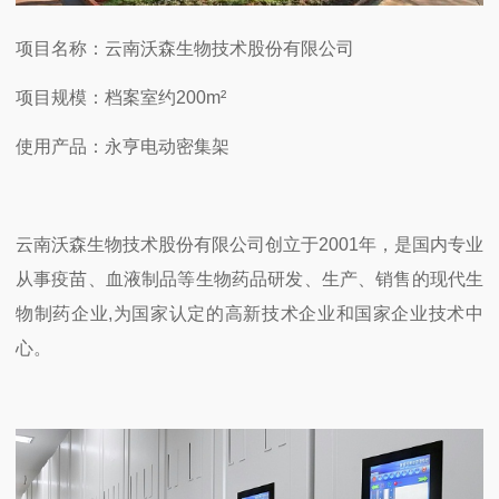
项目名称：云南沃森生物技术股份有限公司
项目规模：档案室约
200m
²
使用产品：永亨电动密集架
云南沃森生物技术股份有限公司创立于
2001
年，是国内专业
从事疫苗、血液制品等生物药品研发、生产、销售的现代生
物制药企业
,
为国家认定的高新技术企业和国家企业技术中
心。