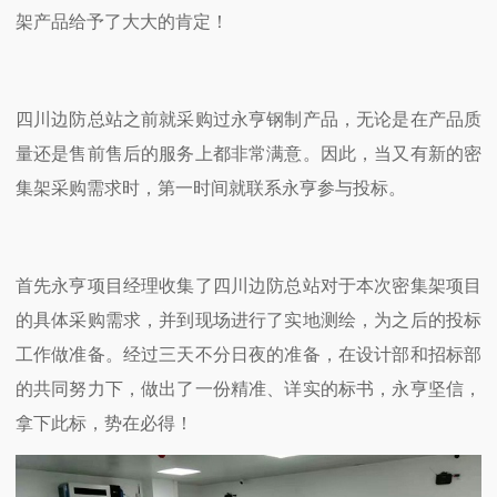
架产品给予了大大的肯定！
四川边防总站之前就采购过永亨钢制产品，无论是在产品质
量还是售前售后的服务上都非常满意。因此，当又有新的密
集架采购需求时，第一时间就联系永亨参与投标。
首先永亨项目经理收集了四川边防总站对于本次密集架项目
的具体采购需求，并到现场进行了实地测绘，为之后的投标
工作做准备。经过三天不分日夜的准备，在设计部和招标部
的共同努力下，做出了一份精准、详实的标书，永亨坚信，
拿下此标，势在必得！