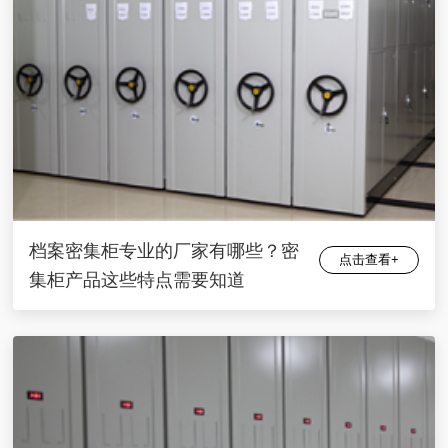
档案密集柜专业的厂家有哪些？密
点击查看+
集柜产品这些特点需要知道