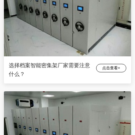
选择档案智能密集架厂家需要注意
点击查看+
什么？