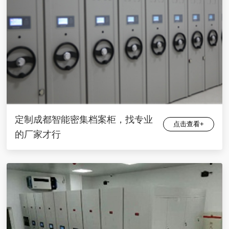
定制成都智能密集档案柜，找专业
点击查看+
的厂家才行