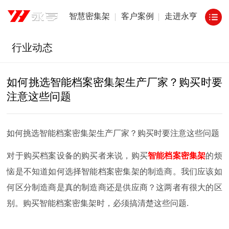
智慧密集架
客户案例
走进永亨
行业动态
如何挑选智能档案密集架生产厂家？购买时要
注意这些问题
如何挑选智能档案密集架生产厂家？购买时要注意这些问题
对于购买档案设备的购买者来说，购买
智能档案密集架
的烦
恼是不知道如何选择智能档案密集架的制造商。我们应该如
何区分制造商是真的制造商还是供应商？这两者有很大的区
别。购买智能档案密集架时，必须搞清楚这些问题.