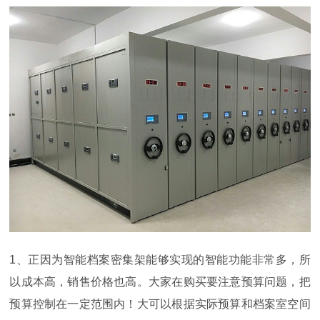
1
、正因为智能档案密集架能够实现的智能功能非常多，所
以成本高，销售价格也高。大家在购买要注意预算问题，把
预算控制在一定范围内！大可以根据实际预算和档案室空间