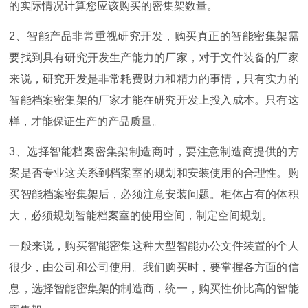
的实际情况计算您应该购买的密集架数量。
2
、智能产品非常重视研究开发，购买真正的智能密集架需
要找到具有研究开发生产能力的厂家，对于文件装备的厂家
来说，研究开发是非常耗费财力和精力的事情，只有实力的
智能档案密集架的厂家才能在研究开发上投入成本。只有这
样，才能保证生产的产品质量。
3
、选择智能档案密集架制造商时，要注意制造商提供的方
案是否专业这关系到档案室的规划和安装使用的合理性。购
买智能档案密集架后，必须注意安装问题。柜体占有的体积
大，必须规划智能档案室的使用空间，制定空间规划。
一般来说，购买智能密集这种大型智能办公文件装置的个人
很少，由公司和公司使用。我们购买时，要掌握各方面的信
息，选择智能密集架的制造商，统一，购买性价比高的智能