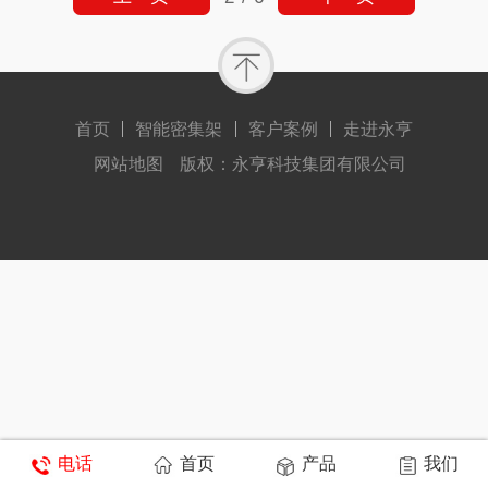
首页
智能密集架
客户案例
走进永亨
网站地图
版权：永亨科技集团有限公司
电话
首页
产品
我们