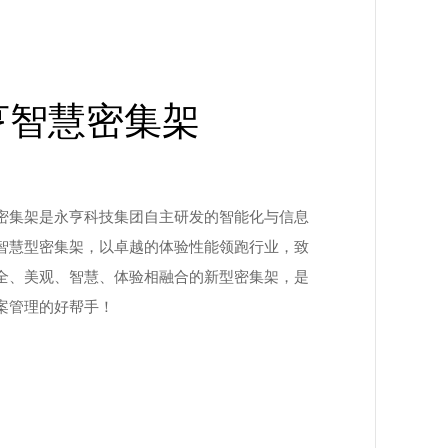
亨智慧密集架
密集架是永亨科技集团自主研发的智能化与信息
智慧型密集架，以卓越的体验性能领跑行业，致
全、美观、智慧、体验相融合的新型密集架，是
案管理的好帮手！