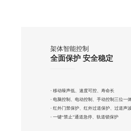
架体智能控制
全面保护 安全稳定
· 移动噪声低、速度可控、寿命长
· 电脑控制、电动控制、手动控制三位一
· 红外门禁保护、红外过道保护、过道声
· 一键“禁止”通道急停、轨道锁保护