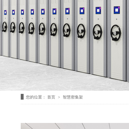
您的位置：
首页
智慧密集架
>