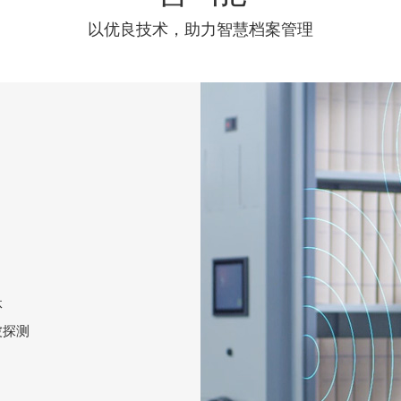
以优良技术，助力智慧档案管理
体
波探测