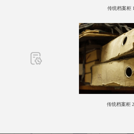
传统档案柜 
传统档案柜 2