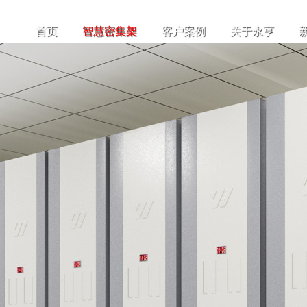
首页
智慧密集架
客户案例
关于永亨