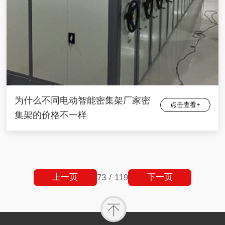
为什么不同电动智能密集架厂家密
点击查看+
集架的价格不一样
上一页
下一页
73
/
119