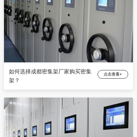
如何选择成都密集架厂家购买密集
点击查看+
架？