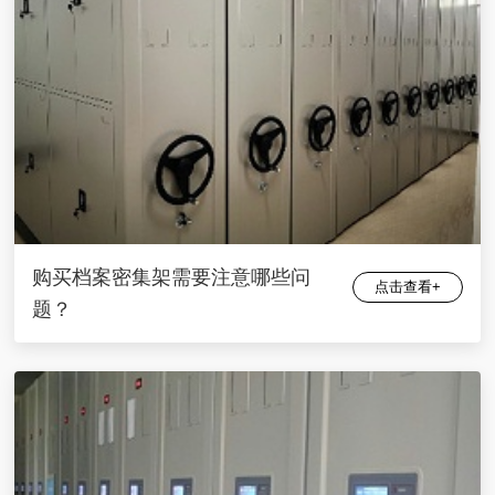
购买档案密集架需要注意哪些问
点击查看+
题？