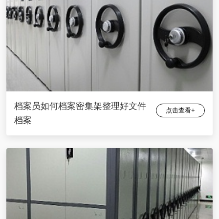
档案员如何档案密集架整理好文件
点击查看+
档案