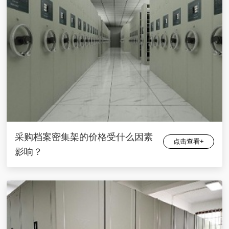
采购档案密集架的价格受什么因素
点击查看+
影响？