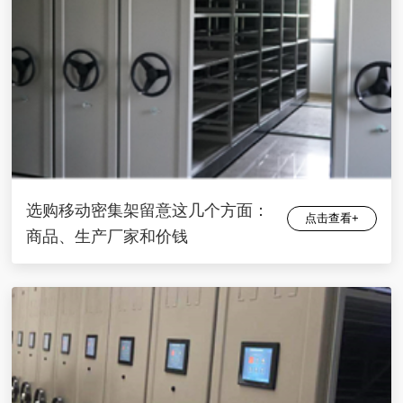
选购移动密集架留意这几个方面：
点击查看+
商品、生产厂家和价钱