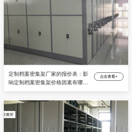
定制档案密集架厂家的报价表：影
点击查看+
响定制档案密集架价格因素有哪
些？