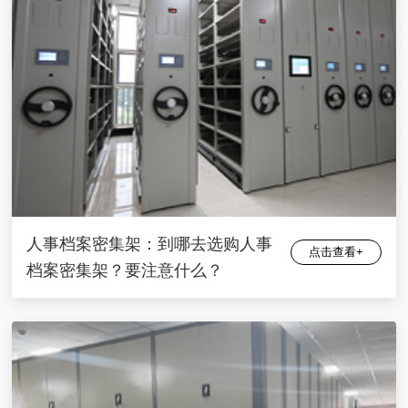
人事档案密集架：到哪去选购人事
点击查看+
档案密集架？要注意什么？