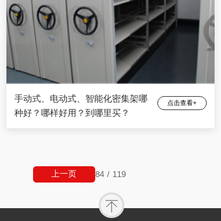
手动式、电动式、智能化密集架哪
点击查看+
种好？哪样好用？到哪里买？
上一页
84
/
119