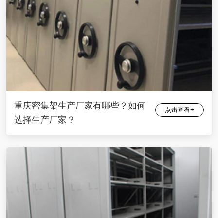
重庆密集架生产厂家有哪些？如何
点击查看+
选择生产厂家？